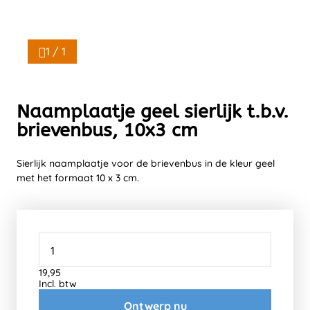
1 / 1
Naamplaatje geel sierlijk t.b.v.
brievenbus, 10x3 cm
Sierlijk naamplaatje voor de brievenbus in de kleur geel
met het formaat 10 x 3 cm.
19,95
Incl. btw
Ontwerp nu