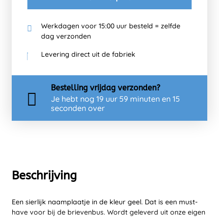
Werkdagen voor 15:00 uur besteld = zelfde
dag verzonden
Levering direct uit de fabriek
Bestelling
vrijdag
verzonden?
Je hebt nog
19 uur 59 minuten en 15
seconden over
Beschrijving
Een sierlijk naamplaatje in de kleur geel. Dat is een must-
have voor bij de brievenbus. Wordt geleverd uit onze eigen