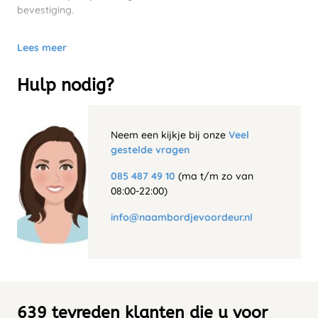
bevestiging.
Lees meer
Hulp nodig?
Neem een kijkje bij onze
Veel
gestelde vragen
085 487 49 10
(ma t/m zo van
08:00-22:00)
info@naambordjevoordeur.nl
639 tevreden klanten die u voor