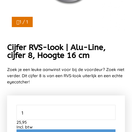
1 / 1
Cijfer RVS-look | Alu-Line,
cijfer 8, Hoogte 16 cm
Zoek je een leuke aanwinst voor bij de voordeur? Zoek niet
verder. Dit cijfer 8 is van een RVS-look uiterlijk en een echte
eyecatcher!
25,95
Incl. btw