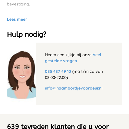
bevestiging.
Lees meer
Hulp nodig?
Neem een kijkje bij onze
Veel
gestelde vragen
085 487 49 10
(ma t/m zo van
08:00-22:00)
info@naambordjevoordeur.nl
639 tevreden klanten die u voor