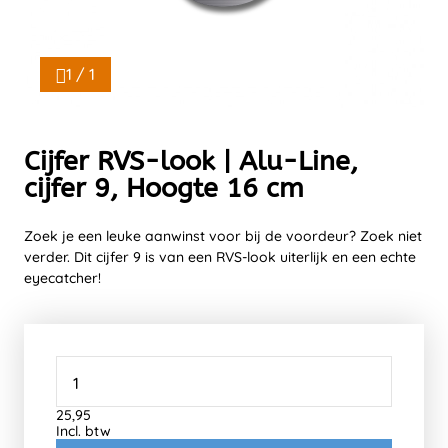
1 / 1
Cijfer RVS-look | Alu-Line,
cijfer 9, Hoogte 16 cm
Zoek je een leuke aanwinst voor bij de voordeur? Zoek niet
verder. Dit cijfer 9 is van een RVS-look uiterlijk en een echte
eyecatcher!
25,95
Incl. btw