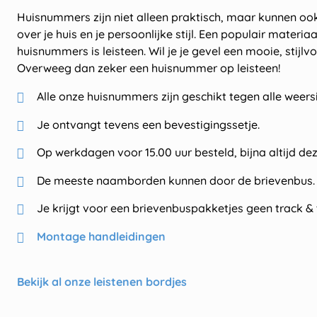
Huisnummers zijn niet alleen praktisch, maar kunnen o
over je huis en je persoonlijke stijl. Een populair materi
huisnummers is leisteen. Wil je je gevel een mooie, stijlvo
Overweeg dan zeker een huisnummer op leisteen!
Alle onze huisnummers zijn geschikt tegen alle weers
Je ontvangt tevens een bevestigingssetje.
Op werkdagen voor 15.00 uur besteld, bijna altijd de
De meeste naamborden kunnen door de brievenbus.
Je krijgt voor een brievenbuspakketjes geen track & 
Montage handleidingen
Bekijk al onze leistenen bordjes