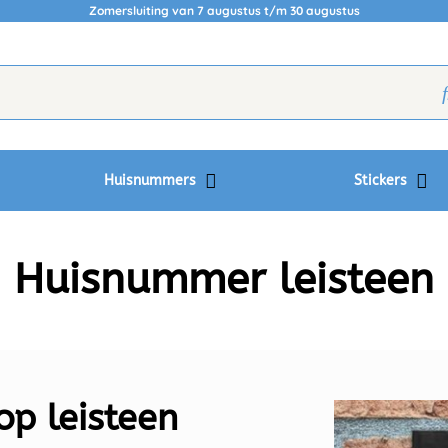
Zomersluiting van 7 augustus t/m 30 augustus
Huisnummers
Stickers
Huisnummer leisteen
op leisteen