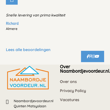
Snelle levering van prima kwaliteit
Richard
Almere
Lees alle beoordelingen
Over
Naambordjevoordeur.nl
Over ons
Privacy Policy
Vacatures
Naambordjevoordeur.nl
Quinten Matsyslaan