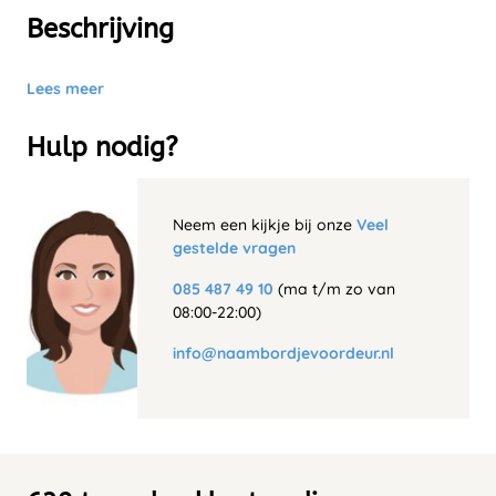
Beschrijving
Lees meer
Hulp nodig?
Neem een kijkje bij onze
Veel
gestelde vragen
085 487 49 10
(ma t/m zo van
08:00-22:00)
info@naambordjevoordeur.nl