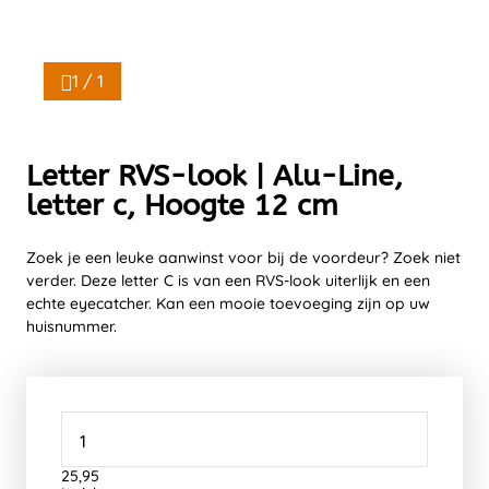
1 / 1
Letter RVS-look | Alu-Line,
letter c, Hoogte 12 cm
Zoek je een leuke aanwinst voor bij de voordeur? Zoek niet
verder. Deze letter C is van een RVS-look uiterlijk en een
echte eyecatcher. Kan een mooie toevoeging zijn op uw
huisnummer.
25,95