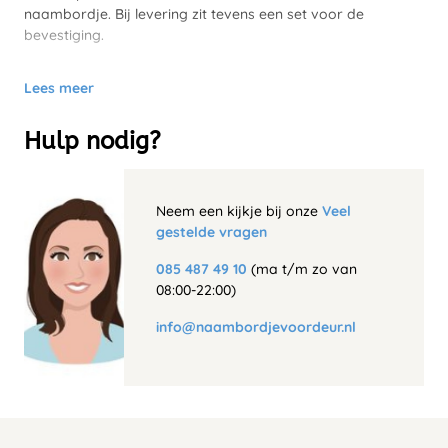
naambordje. Bij levering zit tevens een set voor de
bevestiging.
Lees meer
Hulp nodig?
Neem een kijkje bij onze
Veel
gestelde vragen
085 487 49 10
(ma t/m zo van
08:00-22:00)
info@naambordjevoordeur.nl