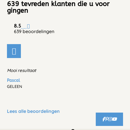
639 tevreden klanten die u voor
gingen
8.5
639 beoordelingen
Mooi resultaat
Pascal
GELEEN
Lees alle beoordelingen