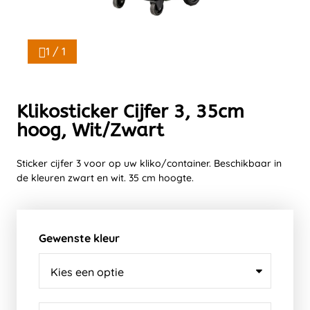
1 / 1
Klikosticker Cijfer 3, 35cm
hoog, Wit/Zwart
Sticker cijfer 3 voor op uw kliko/container. Beschikbaar in
de kleuren zwart en wit. 35 cm hoogte.
Gewenste kleur