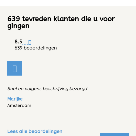
639 tevreden klanten die u voor
gingen
8.5
639 beoordelingen
Snel en volgens beschrijving bezorgd
Marijke
Amsterdam
Lees alle beoordelingen