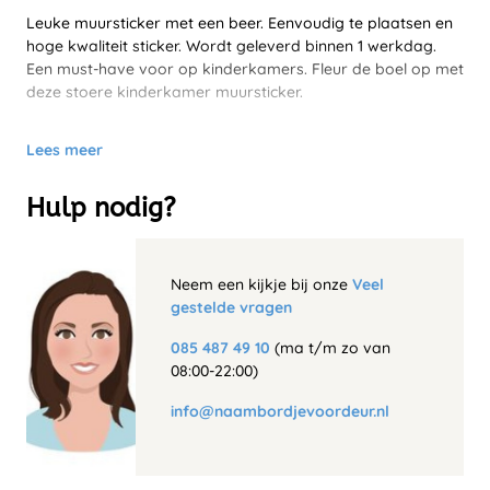
Leuke muursticker met een beer. Eenvoudig te plaatsen en
hoge kwaliteit sticker. Wordt geleverd binnen 1 werkdag.
Een must-have voor op kinderkamers. Fleur de boel op met
deze stoere kinderkamer muursticker.
Lees meer
Hulp nodig?
Neem een kijkje bij onze
Veel
gestelde vragen
085 487 49 10
(ma t/m zo van
08:00-22:00)
info@naambordjevoordeur.nl