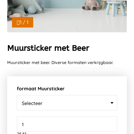
1 / 1
Muursticker met Beer
Muursticker met beer. Diverse formaten verkrijgbaar.
formaat Muursticker