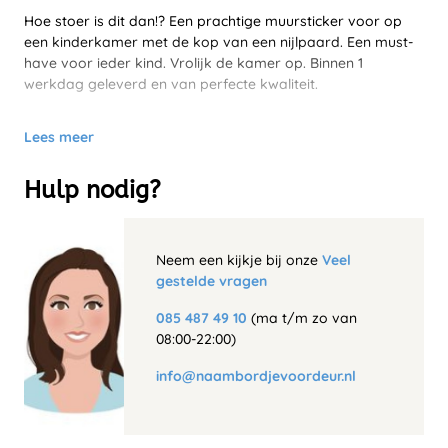
Hoe stoer is dit dan!? Een prachtige muursticker voor op
een kinderkamer met de kop van een nijlpaard. Een must-
have voor ieder kind. Vrolijk de kamer op. Binnen 1
werkdag geleverd en van perfecte kwaliteit.
Lees meer
Hulp nodig?
Neem een kijkje bij onze
Veel
gestelde vragen
085 487 49 10
(ma t/m zo van
08:00-22:00)
info@naambordjevoordeur.nl