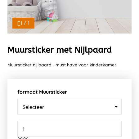
1 / 1
Muursticker met Nijlpaard
Muursticker nijlpaard - must have voor kinderkamer.
formaat Muursticker