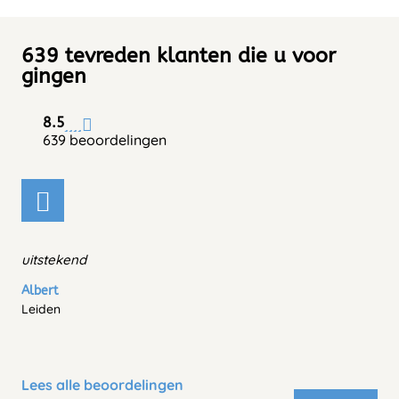
639 tevreden klanten die u voor
gingen
8.5
639 beoordelingen
uitstekend
Albert
Leiden
Lees alle beoordelingen