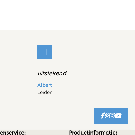
uitstekend
Albert
Leiden
enservice:
Productinformatie: