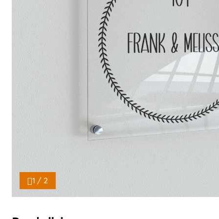
1 / 2