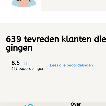
639 tevreden klanten die
gingen
8.5
Lees alle beoordelingen
639 beoordelingen
Over