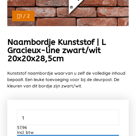
1 / 2
Naambordje Kunststof | L
Gracieux-line zwart/wit
20x20x28,5cm
Kunststof naambordje waarvan u zelf de volledige inhoud
bepaalt. Een leuke toevoeging voor bij de deurpost. De
kleuren van dit bordje zijn zwart/wit.
57,96
Incl. btw