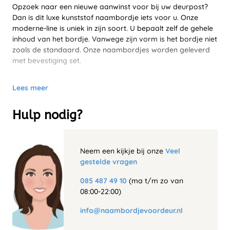
Opzoek naar een nieuwe aanwinst voor bij uw deurpost?
Dan is dit luxe kunststof naambordje iets voor u. Onze
moderne-line is uniek in zijn soort. U bepaalt zelf de gehele
inhoud van het bordje. Vanwege zijn vorm is het bordje niet
zoals de standaard. Onze naambordjes worden geleverd
met bevestiging set.
Lees meer
Hulp nodig?
Neem een kijkje bij onze
Veel
gestelde vragen
085 487 49 10
(ma t/m zo van
08:00-22:00)
info@naambordjevoordeur.nl