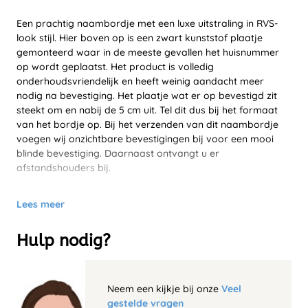
Een prachtig naambordje met een luxe uitstraling in RVS-
look stijl. Hier boven op is een zwart kunststof plaatje
gemonteerd waar in de meeste gevallen het huisnummer
op wordt geplaatst. Het product is volledig
onderhoudsvriendelijk en heeft weinig aandacht meer
nodig na bevestiging. Het plaatje wat er op bevestigd zit
steekt om en nabij de 5 cm uit. Tel dit dus bij het formaat
van het bordje op. Bij het verzenden van dit naambordje
voegen wij onzichtbare bevestigingen bij voor een mooi
blinde bevestiging. Daarnaast ontvangt u er
afstandshouders bij.
Lees meer
Hulp nodig?
Neem een kijkje bij onze
Veel
gestelde vragen