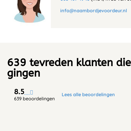
info@naambordjevoordeur.nl
639 tevreden klanten die
gingen
8.5
Lees alle beoordelingen
639 beoordelingen