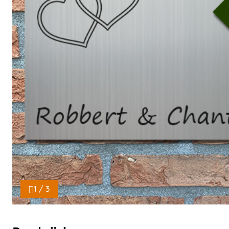
1 / 3