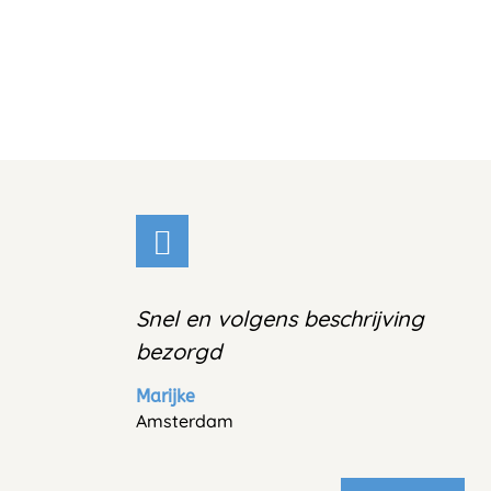
Snel en volgens beschrijving
bezorgd
Marijke
Amsterdam