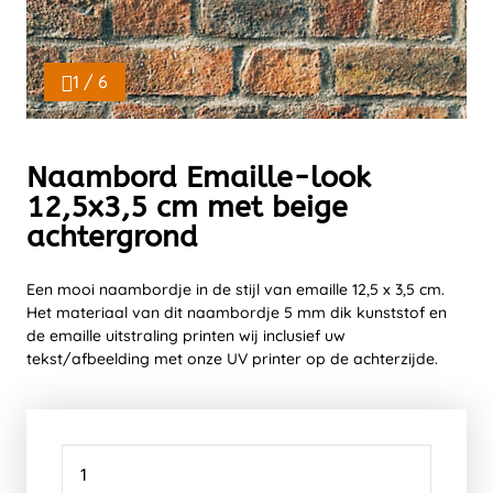
1 / 6
Naambord Emaille-look
12,5x3,5 cm met beige
achtergrond
Een mooi naambordje in de stijl van emaille 12,5 x 3,5 cm.
Het materiaal van dit naambordje 5 mm dik kunststof en
de emaille uitstraling printen wij inclusief uw
tekst/afbeelding met onze UV printer op de achterzijde.