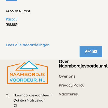
Mooi resultaat
Pascal
GELEEN
Lees alle beoordelingen
Over
Naambordjevoordeur.nl
Over ons
Privacy Policy
Vacatures
Naambordjevoordeur.nl
Quinten Matsyslaan
35