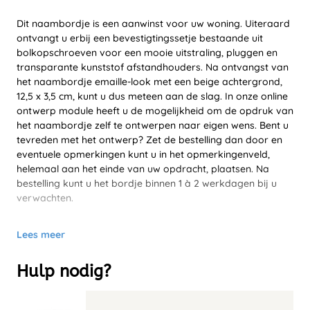
Dit naambordje is een aanwinst voor uw woning. Uiteraard
ontvangt u erbij een bevestigtingssetje bestaande uit
bolkopschroeven voor een mooie uitstraling, pluggen en
transparante kunststof afstandhouders. Na ontvangst van
het naambordje emaille-look met een beige achtergrond,
12,5 x 3,5 cm, kunt u dus meteen aan de slag. In onze online
ontwerp module heeft u de mogelijkheid om de opdruk van
het naambordje zelf te ontwerpen naar eigen wens. Bent u
tevreden met het ontwerp? Zet de bestelling dan door en
eventuele opmerkingen kunt u in het opmerkingenveld,
helemaal aan het einde van uw opdracht, plaatsen. Na
bestelling kunt u het bordje binnen 1 à 2 werkdagen bij u
verwachten.
Lees meer
Hulp nodig?