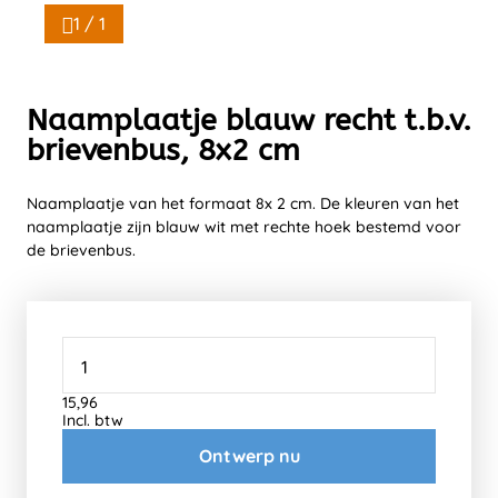
1 / 1
Naamplaatje blauw recht t.b.v.
brievenbus, 8x2 cm
Naamplaatje van het formaat 8x 2 cm. De kleuren van het
naamplaatje zijn blauw wit met rechte hoek bestemd voor
de brievenbus.
15,96
Incl. btw
Ontwerp nu