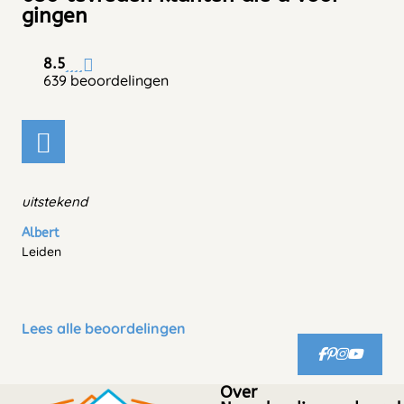
gingen
8.5
639 beoordelingen
uitstekend
Albert
Leiden
Lees alle beoordelingen
Over