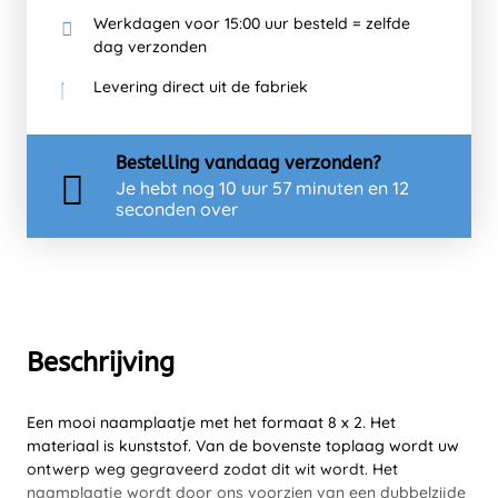
Werkdagen voor 15:00 uur besteld = zelfde
dag verzonden
Levering direct uit de fabriek
Bestelling
vandaag
verzonden?
Je hebt nog
10 uur 57 minuten en 12
seconden over
Beschrijving
Een mooi naamplaatje met het formaat 8 x 2. Het
materiaal is kunststof. Van de bovenste toplaag wordt uw
ontwerp weg gegraveerd zodat dit wit wordt. Het
naamplaatje wordt door ons voorzien van een dubbelzijde