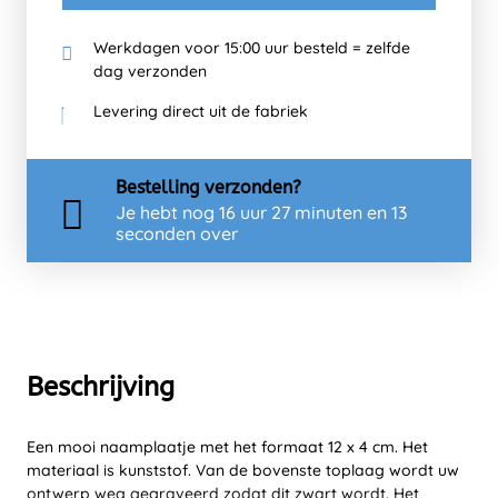
Werkdagen voor 15:00 uur besteld = zelfde
dag verzonden
Levering direct uit de fabriek
Bestelling
verzonden?
Je hebt nog
16 uur 27 minuten en 13
seconden over
Beschrijving
Een mooi naamplaatje met het formaat 12 x 4 cm. Het
materiaal is kunststof. Van de bovenste toplaag wordt uw
ontwerp weg gegraveerd zodat dit zwart wordt. Het