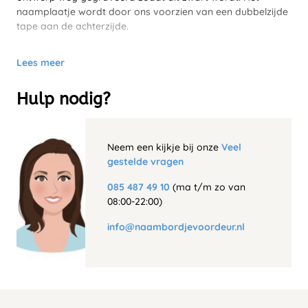
naamplaatje wordt door ons voorzien van een dubbelzijde
tape aan de achterzijde.
Lees meer
Hulp nodig?
Neem een kijkje bij onze
Veel
gestelde vragen
085 487 49 10
(ma t/m zo van
08:00-22:00)
info@naambordjevoordeur.nl