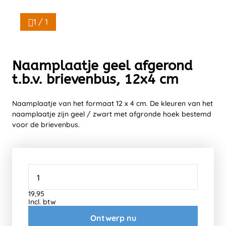
1 / 1
Naamplaatje geel afgerond
t.b.v. brievenbus, 12x4 cm
Naamplaatje van het formaat 12 x 4 cm. De kleuren van het
naamplaatje zijn geel / zwart met afgronde hoek bestemd
voor de brievenbus.
19,95
Incl. btw
Ontwerp nu