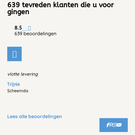
639 tevreden klanten die u voor
gingen
8.5
639 beoordelingen
vlotte levering
Trijnie
Scheemda
Lees alle beoordelingen