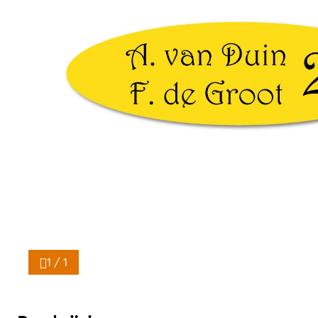
1 / 1