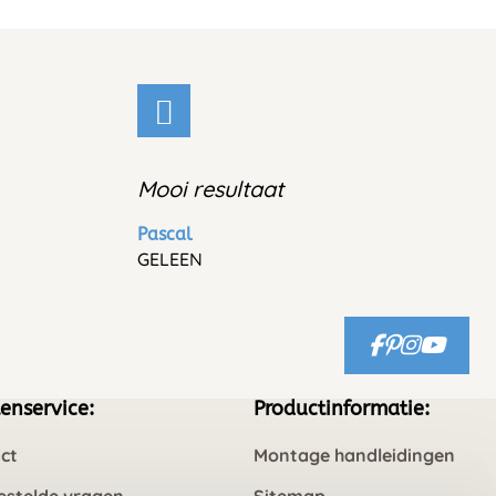
Mooi resultaat
Pascal
GELEEN
enservice:
Productinformatie:
ct
Montage handleidingen