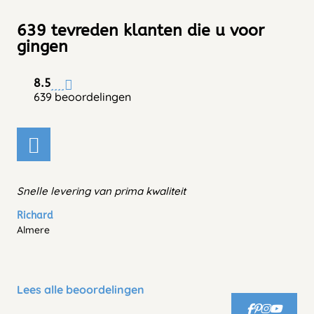
639 tevreden klanten die u voor
gingen
8.5
639 beoordelingen
Snelle levering van prima kwaliteit
Richard
Almere
Lees alle beoordelingen