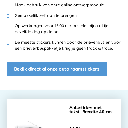
Maak gebruik van onze online ontwerpmodule.
Gemakkelijk zelf aan te brengen.
Op werkdagen voor 15.00 uur besteld, bijna altijd
dezelfde dag op de post.
De meeste stickers kunnen door de brievenbus en voor
een brievenbuspakketje krijg je geen track & trace.
Bekijk direct al onze auto raamstickers
Autosticker met
tekst. Breedte 40 cm