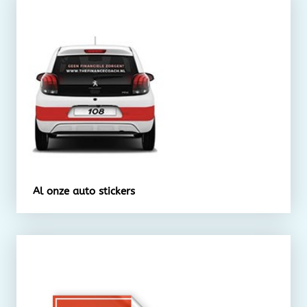
Al onze auto stickers