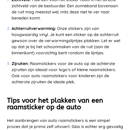
zichtveld van de bestuurder. Een zonneband bovenaan
de ruit mag meestal wel, mits deze niet te ver naar
beneden komt.
Achterruitverwarming:
Onze stickers zijn van
hoogwaardig vinyl. Je kunt een sticker op de achterruit
gewoon over de verwarmingslijntjes plakken. Let er wel
op dat je bij het schoonmaken van de ruit (aan de
binnenkant) voorzichtig bent rondom de lijntjes.
Zijruiten:
Raamstickers voor de auto op de achterste
zijruiten zijn ideaal voor logo’s of kleine naamstickers.
Ook voor auto raamstickers voor kinderen zijn de
achterste zijruiten de ideale plek.
Tips voor het plakken van een
raamsticker op de auto
Het aanbrengen van auto raamstickers is een simpel
proces dat je prima zelf uitvoert. Glas is echter erg gevoelig