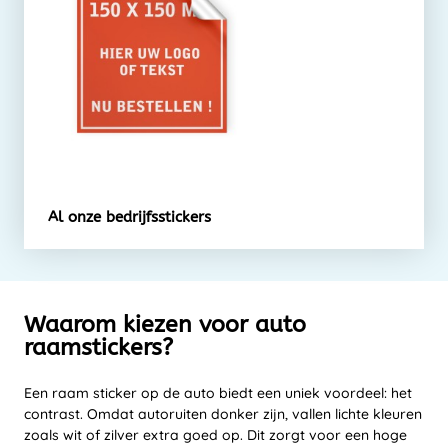
Al onze bedrijfsstickers
Waarom kiezen voor auto
raamstickers?
Een raam sticker op de auto biedt een uniek voordeel: het
contrast. Omdat autoruiten donker zijn, vallen lichte kleuren
zoals wit of zilver extra goed op. Dit zorgt voor een hoge