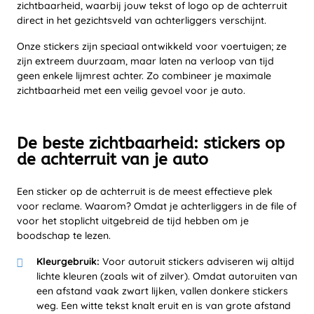
zichtbaarheid, waarbij jouw tekst of logo op de achterruit
direct in het gezichtsveld van achterliggers verschijnt.
Onze stickers zijn speciaal ontwikkeld voor voertuigen; ze
zijn extreem duurzaam, maar laten na verloop van tijd
geen enkele lijmrest achter. Zo combineer je maximale
zichtbaarheid met een veilig gevoel voor je auto.
De beste zichtbaarheid: stickers op
de achterruit van je auto
Een sticker op de achterruit is de meest effectieve plek
voor reclame. Waarom? Omdat je achterliggers in de file of
voor het stoplicht uitgebreid de tijd hebben om je
boodschap te lezen.
Kleurgebruik:
Voor autoruit stickers adviseren wij altijd
lichte kleuren (zoals wit of zilver). Omdat autoruiten van
een afstand vaak zwart lijken, vallen donkere stickers
weg. Een witte tekst knalt eruit en is van grote afstand