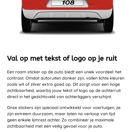
Val op met tekst of logo op je ruit
Een raam sticker op de auto biedt een uniek voordeel: het
contrast. Omdat autoruiten donker zijn, vallen lichte kleuren
zoals wit of zilver extra goed op. Dit zorgt voor een hoge
zichtbaarheid, waarbij jouw tekst of logo op de achterruit
direct in het gezichtsveld van achterliggers verschijnt.
Onze stickers zijn speciaal ontwikkeld voor voertuigen; ze
zijn extreem duurzaam, maar laten na verloop van tijd
geen enkele lijmrest achter. Zo combineer je maximale
zichtbaarheid met een veilig gevoel voor je auto.