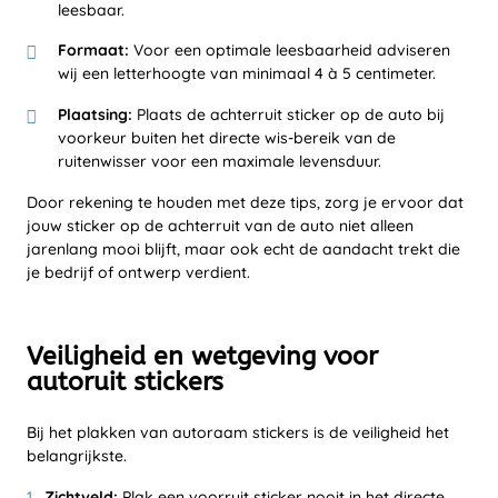
leesbaar.
Formaat:
Voor een optimale leesbaarheid adviseren
wij een letterhoogte van minimaal 4 à 5 centimeter.
Plaatsing:
Plaats de achterruit sticker op de auto bij
voorkeur buiten het directe wis-bereik van de
ruitenwisser voor een maximale levensduur.
Door rekening te houden met deze tips, zorg je ervoor dat
jouw sticker op de achterruit van de auto niet alleen
jarenlang mooi blijft, maar ook echt de aandacht trekt die
je bedrijf of ontwerp verdient.
Veiligheid en wetgeving voor
autoruit stickers
Bij het plakken van autoraam stickers is de veiligheid het
belangrijkste.
Zichtveld:
Plak een voorruit sticker nooit in het directe