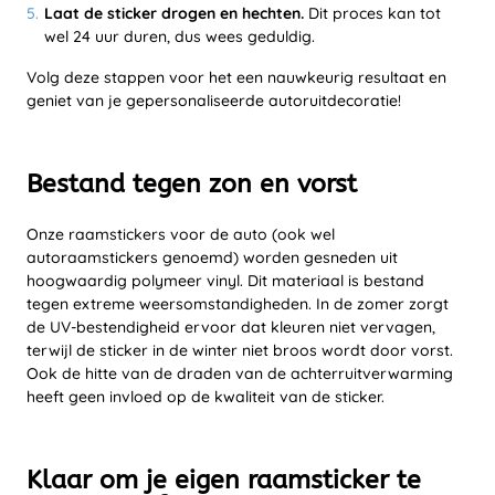
Laat de sticker drogen en hechten.
Dit proces kan tot
wel 24 uur duren, dus wees geduldig.
Volg deze stappen voor het een nauwkeurig resultaat en
geniet van je gepersonaliseerde autoruitdecoratie!
Bestand tegen zon en vorst
Onze raamstickers voor de auto (ook wel
autoraamstickers genoemd) worden gesneden uit
hoogwaardig polymeer vinyl. Dit materiaal is bestand
tegen extreme weersomstandigheden. In de zomer zorgt
de UV-bestendigheid ervoor dat kleuren niet vervagen,
terwijl de sticker in de winter niet broos wordt door vorst.
Ook de hitte van de draden van de achterruitverwarming
heeft geen invloed op de kwaliteit van de sticker.
Klaar om je eigen raamsticker te