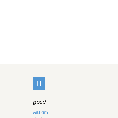
goed
william