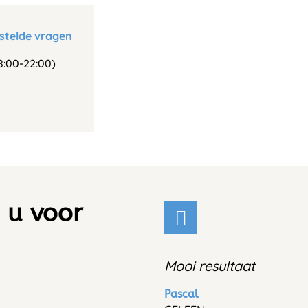
stelde vragen
:00-22:00)
 u voor
Mooi resultaat
Pascal