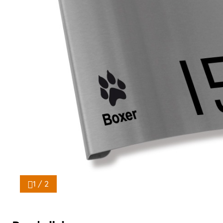
1 / 2