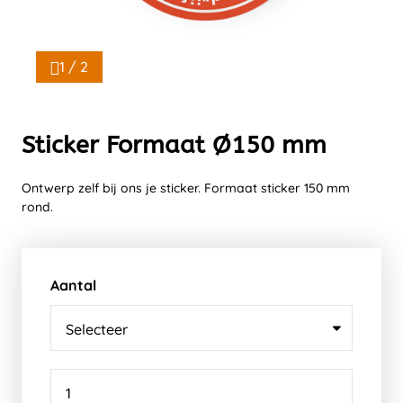
1 / 2
Sticker Formaat Ø150 mm
Ontwerp zelf bij ons je sticker. Formaat sticker 150 mm
rond.
Aantal