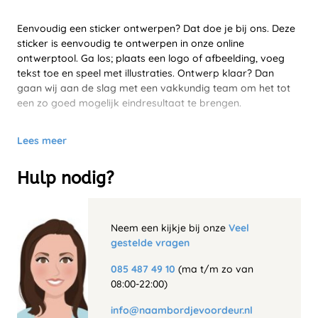
Eenvoudig een sticker ontwerpen? Dat doe je bij ons. Deze
sticker is eenvoudig te ontwerpen in onze online
ontwerptool. Ga los; plaats een logo of afbeelding, voeg
tekst toe en speel met illustraties. Ontwerp klaar? Dan
gaan wij aan de slag met een vakkundig team om het tot
een zo goed mogelijk eindresultaat te brengen.
Lees meer
Hulp nodig?
Neem een kijkje bij onze
Veel
gestelde vragen
085 487 49 10
(ma t/m zo van
08:00-22:00)
info@naambordjevoordeur.nl