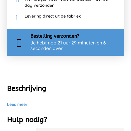
dag verzonden
Levering direct uit de fabriek
Bestelling
verzonden?
Je hebt nog
21 uur 29 minuten en 6
seconden over
Beschrijving
Lees meer
Hulp nodig?