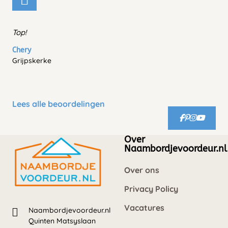
Top!
Chery
Grijpskerke
Lees alle beoordelingen
Over
Naambordjevoordeur.nl
Over ons
Privacy Policy
Vacatures
Naambordjevoordeur.nl
Quinten Matsyslaan