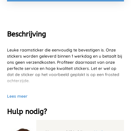
Beschrijving
Leuke raamsticker die eenvoudig te bevestigen is. Onze
stickers worden geleverd binnen 1 werkdag en u betaalt bij
ons geen verzendkosten. Profiteer daarnaast van onze
perfecte service en hoge kwaliteit stickers. Let er wel op
dat de sticker op het voorbeeld geplakt is op een frosted
achterzijde.
Lees meer
Hulp nodig?