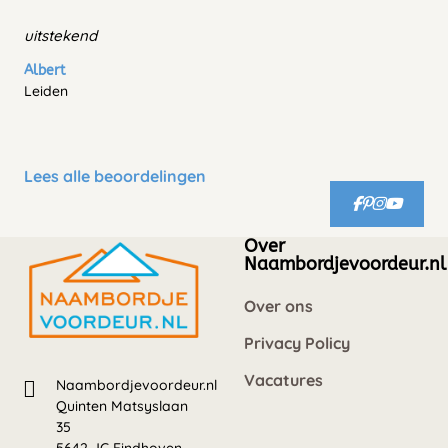
uitstekend
Albert
Leiden
Lees alle beoordelingen
Over
Naambordjevoordeur.nl
Over ons
Privacy Policy
Vacatures
Naambordjevoordeur.nl
Quinten Matsyslaan
35