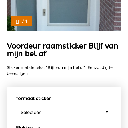
1 / 1
Voordeur raamsticker Blijf van
mijn bel af
Sticker met de tekst "Blijf van mijn bel af". Eenvoudig te
bevestigen.
formaat sticker
Plakken op