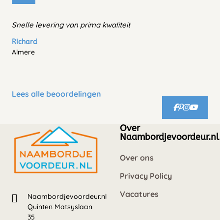
Snelle levering van prima kwaliteit
Richard
Almere
Lees alle beoordelingen
Over
Naambordjevoordeur.nl
Over ons
Privacy Policy
Vacatures
Naambordjevoordeur.nl
Quinten Matsyslaan
35