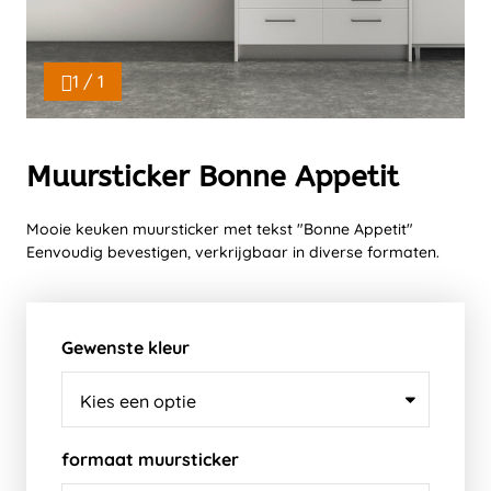
1 / 1
Muursticker Bonne Appetit
Mooie keuken muursticker met tekst "Bonne Appetit"
Eenvoudig bevestigen, verkrijgbaar in diverse formaten.
Gewenste kleur
formaat muursticker