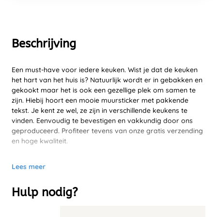
Beschrijving
Een must-have voor iedere keuken. Wist je dat de keuken
het hart van het huis is? Natuurlijk wordt er in gebakken en
gekookt maar het is ook een gezellige plek om samen te
zijn. Hiebij hoort een mooie muursticker met pakkende
tekst. Je kent ze wel, ze zijn in verschillende keukens te
vinden. Eenvoudig te bevestigen en vakkundig door ons
geproduceerd. Profiteer tevens van onze gratis verzending
en hoge kwaliteit.
Lees meer
Hulp nodig?