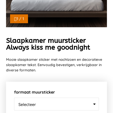
1 / 1
Slaapkamer muursticker
Always kiss me goodnight
Mooie slaapkamer sticker met nachtzoen en decoratieve
slaapkamer tekst. Eenvoudig bevestigen, verkrijgbaar in
diverse formaten.
formaat muursticker