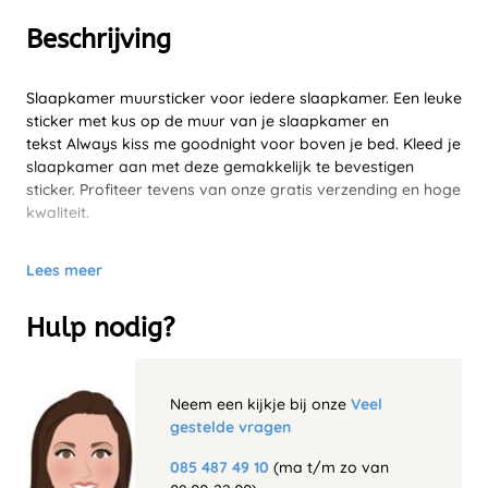
Beschrijving
Slaapkamer muursticker voor iedere slaapkamer. Een leuke
sticker met kus op de muur van je slaapkamer en
tekst Always kiss me goodnight voor boven je bed. Kleed je
slaapkamer aan met deze gemakkelijk te bevestigen
sticker. Profiteer tevens van onze gratis verzending en hoge
kwaliteit.
Lees meer
Hulp nodig?
Neem een kijkje bij onze
Veel
gestelde vragen
085 487 49 10
(ma t/m zo van