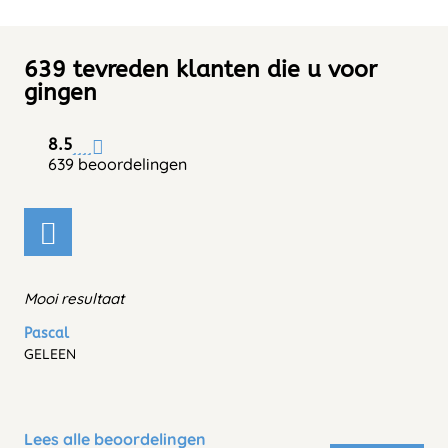
639 tevreden klanten die u voor
gingen
8.5
639 beoordelingen
Mooi resultaat
Pascal
GELEEN
Lees alle beoordelingen