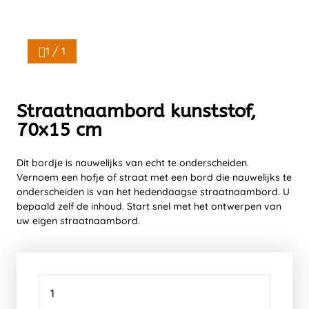
1 / 1
Straatnaambord kunststof,
70x15 cm
Dit bordje is nauwelijks van echt te onderscheiden.
Vernoem een hofje of straat met een bord die nauwelijks te
onderscheiden is van het hedendaagse straatnaambord. U
bepaald zelf de inhoud. Start snel met het ontwerpen van
uw eigen straatnaambord.