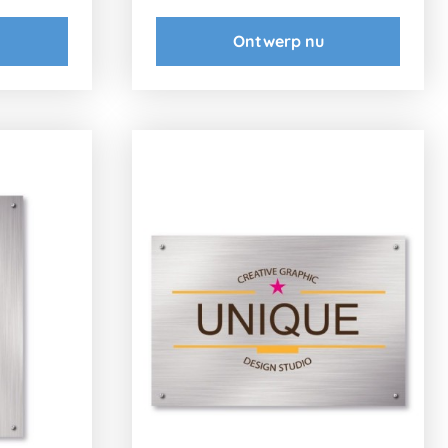
Ontwerp nu