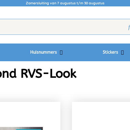
Zomersluiting van 7 augustus t/m 30 augustus
Huisnummers
Stickers
ond RVS-Look