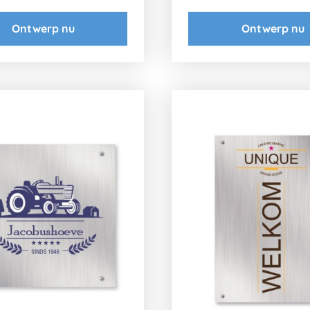
Ontwerp nu
Ontwerp nu