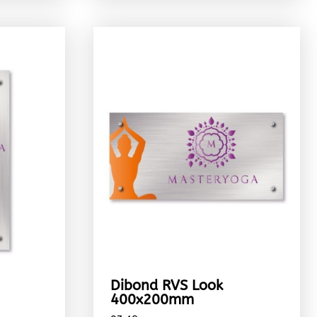
Dibond RVS Look
400x200mm