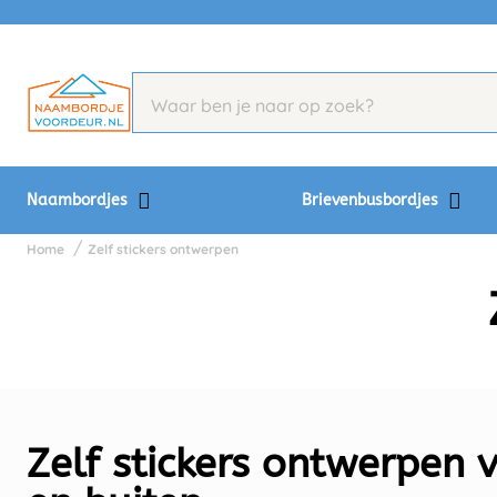
Naambordjes
Brievenbusbordjes
Home
Zelf stickers ontwerpen
Zelf stickers ontwerpen 