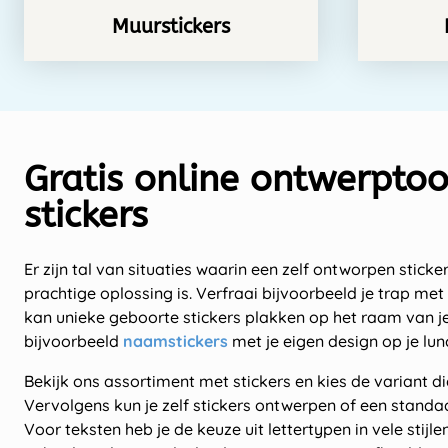
Muurstickers
Gratis online ontwerptoo
stickers
Er zijn tal van situaties waarin een zelf ontworpen stic
prachtige oplossing is. Verfraai bijvoorbeeld je trap met 
kan unieke geboorte stickers plakken op het raam van 
bijvoorbeeld
naamstickers
met je eigen design op je lun
Bekijk ons assortiment met stickers en kies de variant die
Vervolgens kun je zelf stickers ontwerpen of een stand
Voor teksten heb je de keuze uit lettertypen in vele stijle